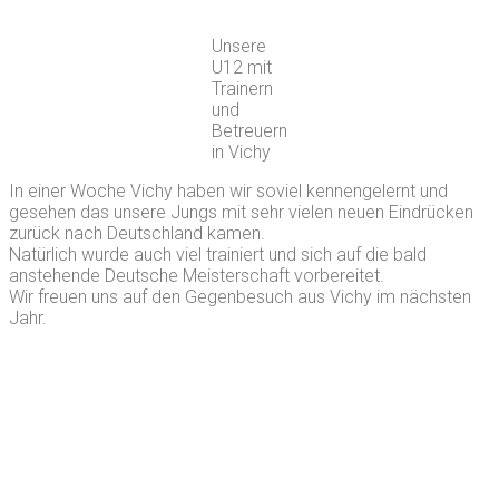
Unsere
U12 mit
Trainern
und
Betreuern
in Vichy
In einer Woche Vichy haben wir soviel kennengelernt und
gesehen das unsere Jungs mit sehr vielen neuen Eindrücken
zurück nach Deutschland kamen.
Natürlich wurde auch viel trainiert und sich auf die bald
anstehende Deutsche Meisterschaft vorbereitet.
Wir freuen uns auf den Gegenbesuch aus Vichy im nächsten
Jahr.