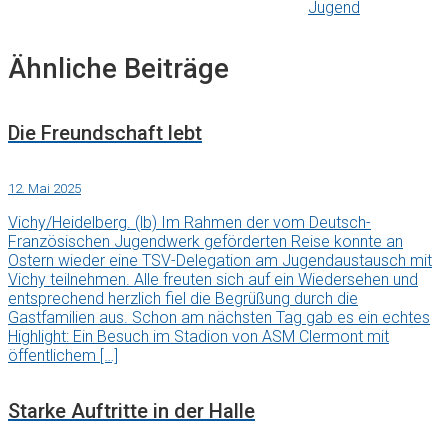
Jugend
Ähnliche Beiträge
Die Freundschaft lebt
12. Mai 2025
Vichy/Heidelberg. (lb) Im Rahmen der vom Deutsch-
Französischen Jugendwerk geförderten Reise konnte an
Ostern wieder eine TSV-Delegation am Jugendaustausch mit
Vichy teilnehmen. Alle freuten sich auf ein Wiedersehen und
entsprechend herzlich fiel die Begrüßung durch die
Gastfamilien aus. Schon am nächsten Tag gab es ein echtes
Highlight: Ein Besuch im Stadion von ASM Clermont mit
öffentlichem […]
Starke Auftritte in der Halle