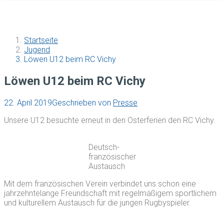
Startseite
Jugend
Löwen U12 beim RC Vichy
Löwen U12 beim RC Vichy
22. April 2019
Geschrieben von
Presse
Unsere U12 besuchte erneut in den Osterferien den RC Vichy.
Deutsch-
französischer
Austausch
Mit dem französischen Verein verbindet uns schon eine
jahrzehntelange Freundschaft mit regelmäßigem sportlichem
und kulturellem Austausch für die jungen Rugbyspieler.