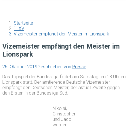
Startseite
1. XV
Vizemeister empfängt den Meister im Lionspark
Vizemeister empfängt den Meister im
Lionspark
26. Oktober 2019
Geschrieben von
Presse
Das Topspiel der Bundesliga findet am Samstag um 13 Uhr im
Lionspark statt. Der amtierende Deutsche Vizemeister
empfängt den Deutschen Meister; der aktuell Zweite gegen
den Ersten in der Bundesliga Süd.
Nikolai,
Christopher
und Jaco
werden