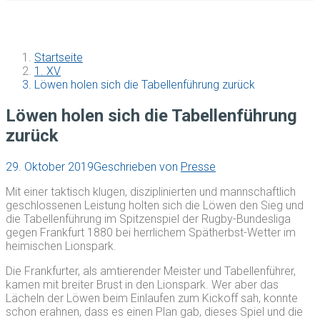
Startseite
1. XV
Löwen holen sich die Tabellenführung zurück
Löwen holen sich die Tabellenführung
zurück
29. Oktober 2019
Geschrieben von
Presse
Mit einer taktisch klugen, disziplinierten und mannschaftlich
geschlossenen Leistung holten sich die Löwen den Sieg und
die Tabellenführung im Spitzenspiel der Rugby-Bundesliga
gegen Frankfurt 1880 bei herrlichem Spätherbst-Wetter im
heimischen Lionspark.
Die Frankfurter, als amtierender Meister und Tabellenführer,
kamen mit breiter Brust in den Lionspark. Wer aber das
Lächeln der Löwen beim Einlaufen zum Kickoff sah, konnte
schon erahnen, dass es einen Plan gab, dieses Spiel und die