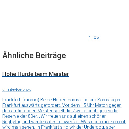
1. XV
Ähnliche Beiträge
Hohe Hürde beim Meister
23. Oktober 2025
Frankfurt. (momo) Beide Herrenteams sind am Samstag in
Frankfurt auswärts gefordert. Vor dem 15 Uhr Match gegen
den amtierenden Meister spielt die Zweite auch gegen die
Reserve der 80er. „Wir freuen uns auf einen schönen
Rugbytag und werden alles reinwerfen. Was dann rauskommt,
wird man sehen. In Frankfurt sind wir der Underdog, aber