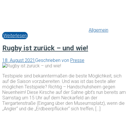
Allgemein
Weiterlesen
Rugby ist zurück – und wie!
18. August 2021
Geschrieben von
Presse
Testspiele sind bekanntermaßen die beste Möglichkeit, sich
auf die Saison vorzubereiten. Und was ist das beste aller
möglichen Testspiele? Richtig – Handschuhsheim gegen
Neuenheim! Diese Kirsche auf der Sahne gibt’s nun bereits am
Samstag um 15 Uhr auf dem Neckarfeld an der
Tiergartenstraße (Eingang über den Museumsplatz), wenn die
„Angler“ und die „Erdbeerpflücker“ sich treffen, […]