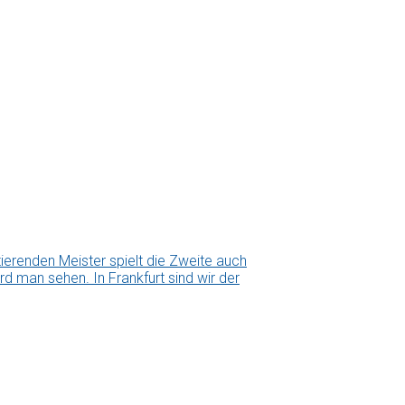
erenden Meister spielt die Zweite auch
d man sehen. In Frankfurt sind wir der