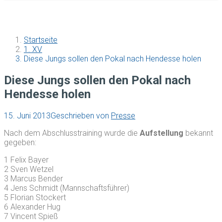
Startseite
1. XV
Diese Jungs sollen den Pokal nach Hendesse holen
Diese Jungs sollen den Pokal nach
Hendesse holen
15. Juni 2013
Geschrieben von
Presse
Nach dem Abschlusstraining wurde die
Aufstellung
bekannt
gegeben:
1 Felix Bayer
2 Sven Wetzel
3 Marcus Bender
4 Jens Schmidt (Mannschaftsführer)
5 Florian Stockert
6 Alexander Hug
7 Vincent Spieß