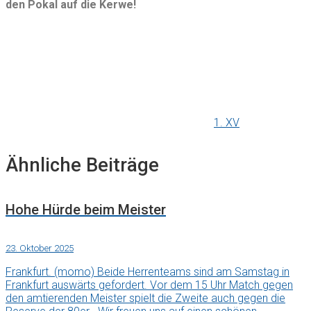
den Pokal auf die Kerwe!
1. XV
Ähnliche Beiträge
Hohe Hürde beim Meister
23. Oktober 2025
Frankfurt. (momo) Beide Herrenteams sind am Samstag in
Frankfurt auswärts gefordert. Vor dem 15 Uhr Match gegen
den amtierenden Meister spielt die Zweite auch gegen die